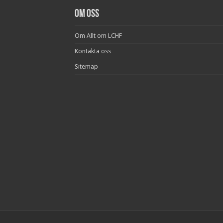
Om oss
Om Allt om LCHF
Kontakta oss
Sitemap