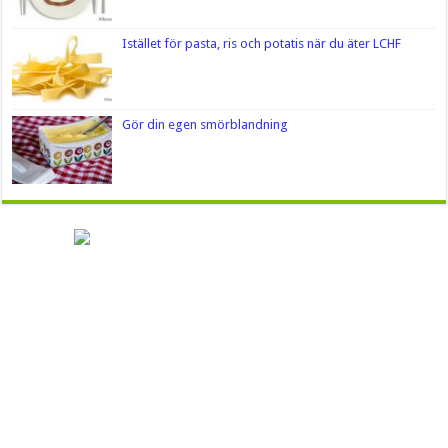
Istället för pasta, ris och potatis när du äter LCHF
Gör din egen smörblandning