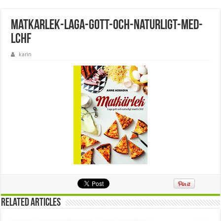
matkarlek-laga-gott-och-naturligt-med-
lchf
karin
Related Articles