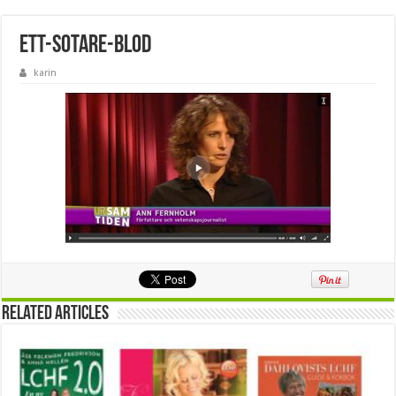
ett-sotare-blod
karin
Related Articles