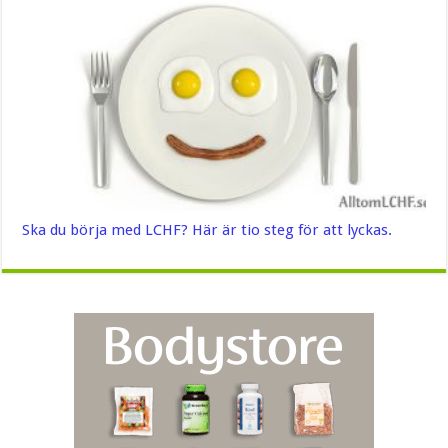
Ska du börja med LCHF? Här är tio steg för att lyckas.