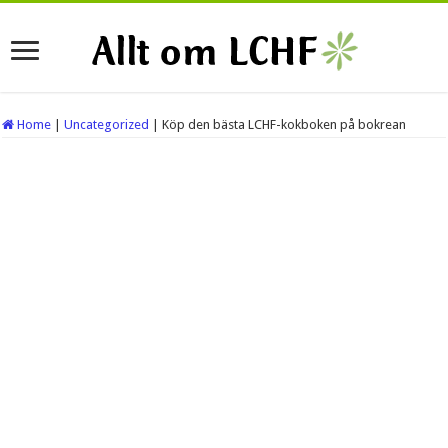
Home
|
Uncategorized
|
Köp den bästa LCHF-kokboken på bokrean