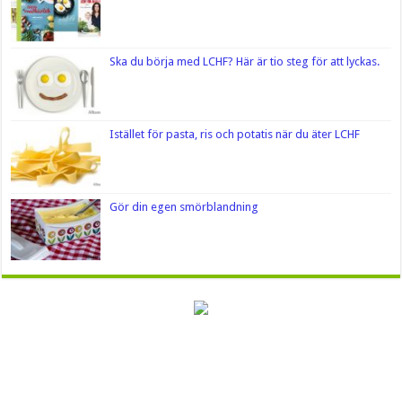
Ska du börja med LCHF? Här är tio steg för att lyckas.
Istället för pasta, ris och potatis när du äter LCHF
Gör din egen smörblandning