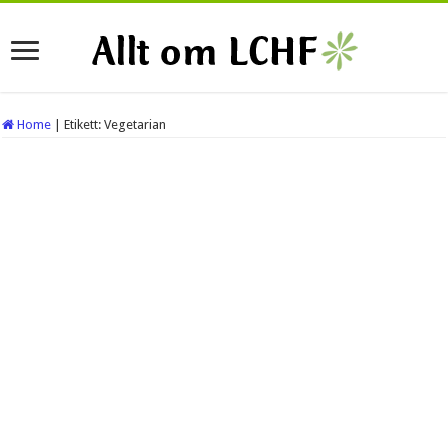
Home
|
Etikett:
Vegetarian