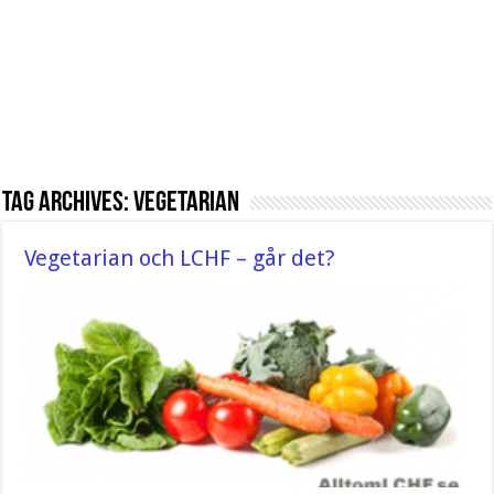
Tag Archives:
Vegetarian
Vegetarian och LCHF – går det?