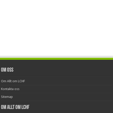
Om oss
Om Allt om LCHF
Kontakta oss
Sitemap
Om Allt om LCHF