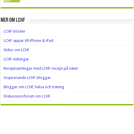
Mer om LCHF
LCHF-böcker
LCHF-appar till iPhone & iPad
Video om LCHF
LCHF-tidningar
Receptsamlingar med LCHF-recept på nätet
Inspirerande LCHF-bloggar
Bloggar om LCHF, hälsa och träning
Diskussionsforum om LCHF