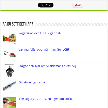
Har du sett det här?
Vegetarian och LCHF – går det?
Vanliga fallgropar när man äter LCHF
Frågor och svar om Skaldemans diet: FAQ
Omställningsbesvär
The sugary truth – sanningen om socker