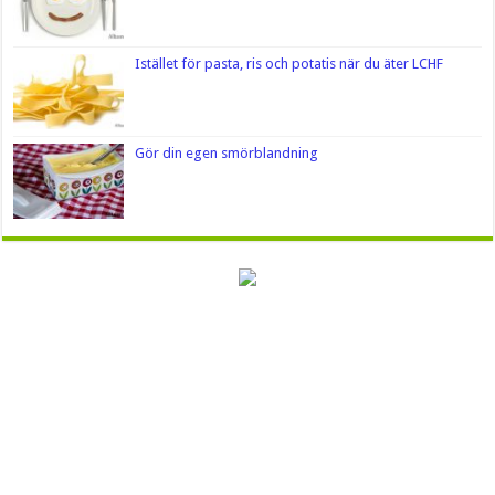
Istället för pasta, ris och potatis när du äter LCHF
Gör din egen smörblandning