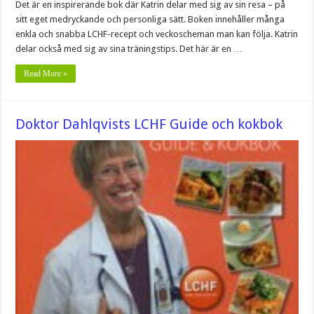
Det är en inspirerande bok där Katrin delar med sig av sin resa – på
sitt eget medryckande och personliga sätt. Boken innehåller många
enkla och snabba LCHF-recept och veckoscheman man kan följa. Katrin
delar också med sig av sina träningstips. Det här är en …
Read More »
Doktor Dahlqvists LCHF Guide och kokbok