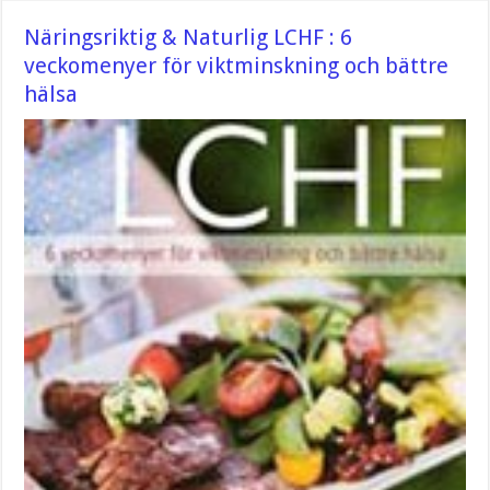
Näringsriktig & Naturlig LCHF : 6
veckomenyer för viktminskning och bättre
hälsa