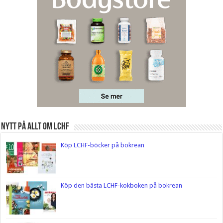
Nytt på Allt om LCHF
Köp LCHF-böcker på bokrean
Köp den bästa LCHF-kokboken på bokrean