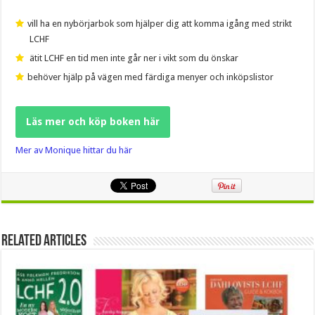
vill ha en nybörjarbok som hjälper dig att komma igång med strikt
LCHF
ätit LCHF en tid men inte går ner i vikt som du önskar
behöver hjälp på vägen med färdiga menyer och inköpslistor
Läs mer och köp boken här
Mer av Monique hittar du här
Related Articles