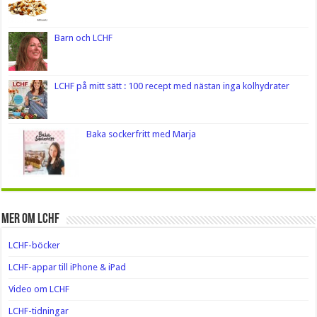
Barn och LCHF
LCHF på mitt sätt : 100 recept med nästan inga kolhydrater
Baka sockerfritt med Marja
Mer om LCHF
LCHF-böcker
LCHF-appar till iPhone & iPad
Video om LCHF
LCHF-tidningar