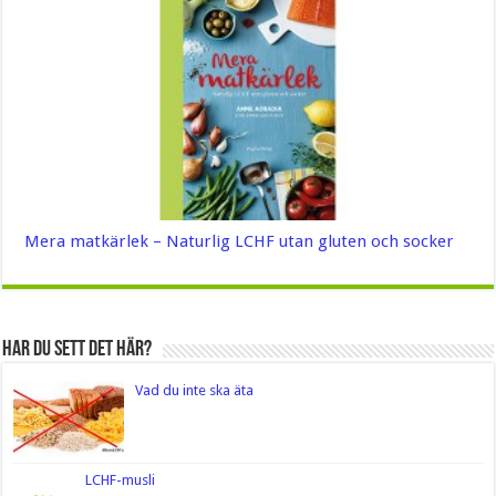
Mera matkärlek – Naturlig LCHF utan gluten och socker
Har du sett det här?
Vad du inte ska äta
LCHF-musli