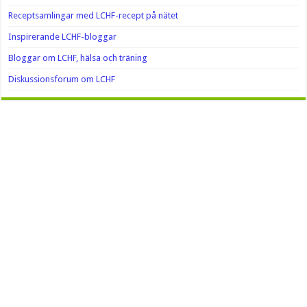
Receptsamlingar med LCHF-recept på nätet
Inspirerande LCHF-bloggar
Bloggar om LCHF, hälsa och träning
Diskussionsforum om LCHF