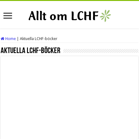
Home
|
Aktuella LCHF-böcker
Aktuella LCHF-böcker