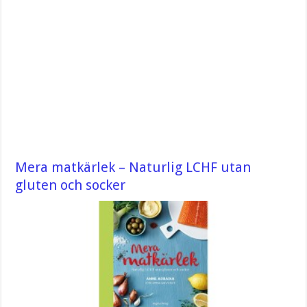
Mera matkärlek – Naturlig LCHF utan
gluten och socker