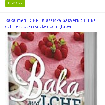
Read More »
Baka med LCHF : Klassiska bakverk till fika
och fest utan socker och gluten