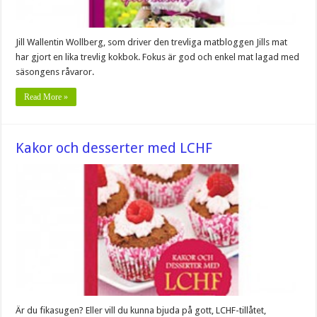
Jill Wallentin Wollberg, som driver den trevliga matbloggen Jills mat
har gjort en lika trevlig kokbok. Fokus är god och enkel mat lagad med
säsongens råvaror.
Read More »
Kakor och desserter med LCHF
Är du fikasugen? Eller vill du kunna bjuda på gott, LCHF-tillåtet,