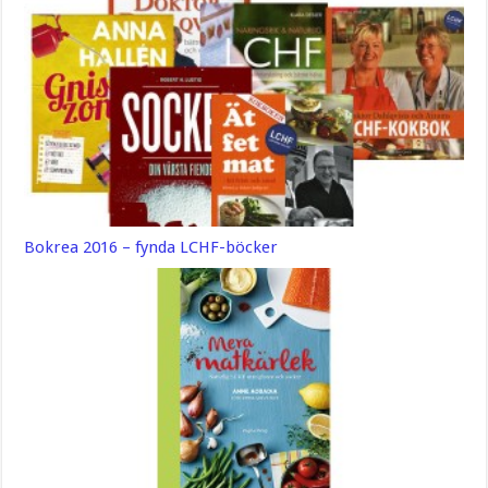
Bokrea 2016 – fynda LCHF-böcker