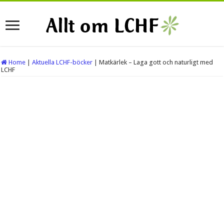
Home
|
Aktuella LCHF-böcker
|
Matkärlek – Laga gott och naturligt med
LCHF