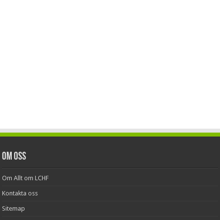
Om oss
Om Allt om LCHF
Kontakta oss
Sitemap