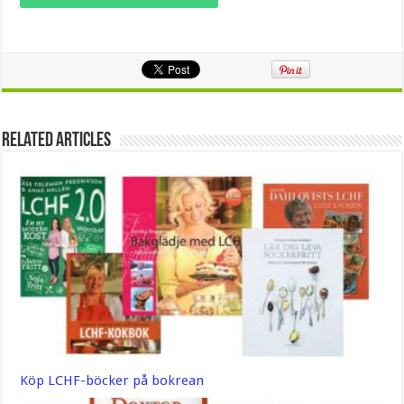
Related Articles
Köp LCHF-böcker på bokrean