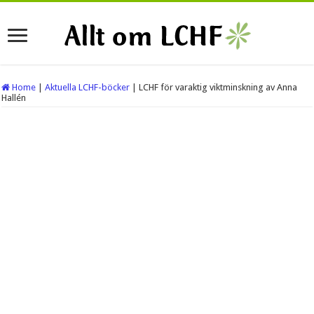
Home
|
Aktuella LCHF-böcker
|
LCHF för varaktig viktminskning av Anna
Hallén