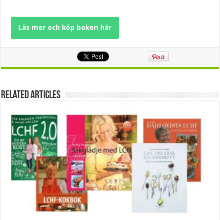
Läs mer och köp boken här
Related Articles