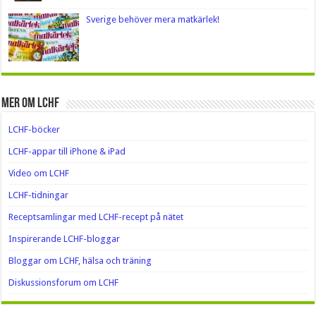
Sverige behöver mera matkärlek!
Mer om LCHF
LCHF-böcker
LCHF-appar till iPhone & iPad
Video om LCHF
LCHF-tidningar
Receptsamlingar med LCHF-recept på nätet
Inspirerande LCHF-bloggar
Bloggar om LCHF, hälsa och träning
Diskussionsforum om LCHF