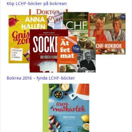
Köp LCHF-böcker på bokrean
Bokrea 2016 – fynda LCHF-böcker