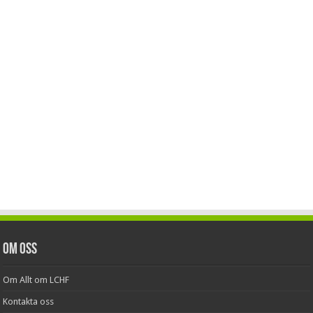
Om oss
Om Allt om LCHF
Kontakta oss