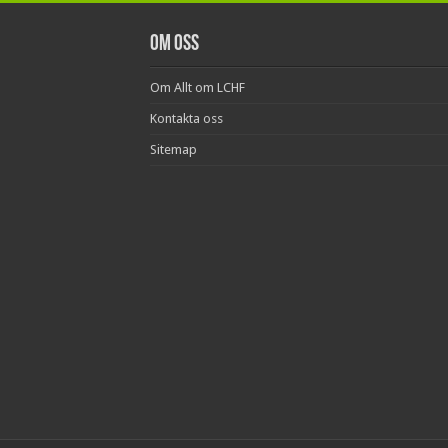
Om oss
Om Allt om LCHF
Kontakta oss
Sitemap