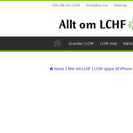
Om Allt om LCHF
Kontakta oss
Sitemap
Grunder i LCHF
LCHF-mat
Hälsa
Home
|
Mer om LCHF
|
LCHF-appar till iPhone