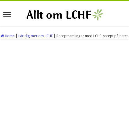
Home
|
Lär dig mer om LCHF
|
Receptsamlingar med LCHF-recept på nätet