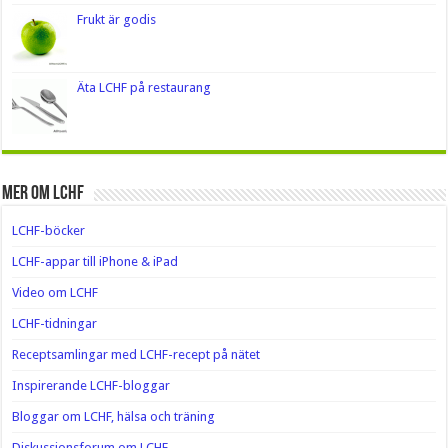
Frukt är godis
Äta LCHF på restaurang
Mer om LCHF
LCHF-böcker
LCHF-appar till iPhone & iPad
Video om LCHF
LCHF-tidningar
Receptsamlingar med LCHF-recept på nätet
Inspirerande LCHF-bloggar
Bloggar om LCHF, hälsa och träning
Diskussionsforum om LCHF