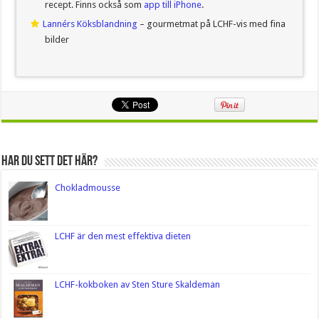
recept. Finns också som
app till iPhone
.
Lannérs Köksblandning
– gourmetmat på LCHF-vis med fina
bilder
Har du sett det här?
Chokladmousse
LCHF är den mest effektiva dieten
LCHF-kokboken av Sten Sture Skaldeman