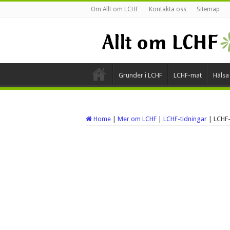
Om Allt om LCHF
Kontakta oss
Sitemap
Grunder i LCHF
LCHF-mat
Hälsa
Home
|
Mer om LCHF
|
LCHF-tidningar
|
LCHF