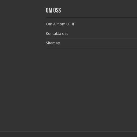
Om oss
Om Allt om LCHF
Kontakta oss
Sitemap