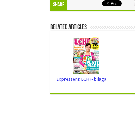
Share
Related Articles
Expressens LCHF-bilaga