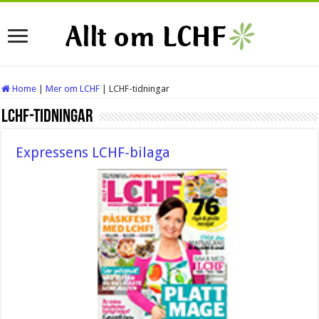
Home
|
Mer om LCHF
|
LCHF-tidningar
LCHF-tidningar
Expressens LCHF-bilaga