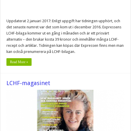
Uppdaterat 2 januari 2017: Enligt uppgift har tidningen upphört, och
det senaste numret var det som kom ut i december 2016. Expressens
LCHF-bilaga kommer ut en gång i månaden och är ett prisvärt
alternativ – den brukar kosta 39 kronor och innehåller många LCHF-
recept och artiklar. Tidningen kan köpas där Expressen finns men man
kan också prenumerera på LCHF-bilagan.
Read More »
LCHF-magasinet