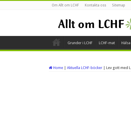
Om Allt om LCHF
Kontakta oss
Sitemap
Grunder i LCHF
LCHF-mat
Hälsa
Home
|
Aktuella LCHF-böcker
|
Lev gott med L