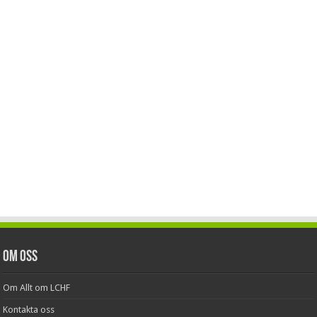
Om oss
Om Allt om LCHF
Kontakta oss