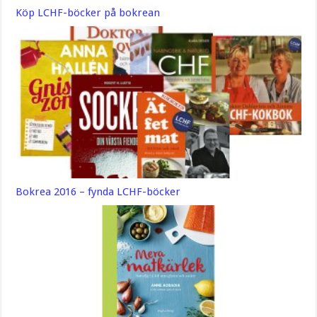
Köp LCHF-böcker på bokrean
Bokrea 2016 – fynda LCHF-böcker