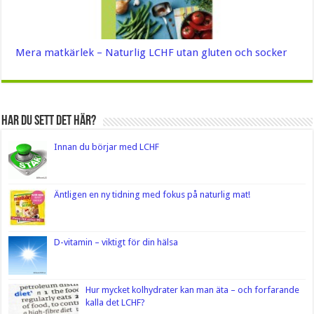
Mera matkärlek – Naturlig LCHF utan gluten och socker
Har du sett det här?
Innan du börjar med LCHF
Äntligen en ny tidning med fokus på naturlig mat!
D-vitamin – viktigt för din hälsa
Hur mycket kolhydrater kan man äta – och forfarande
kalla det LCHF?