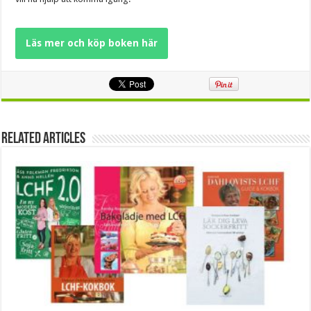
Läs mer och köp boken här
Related Articles