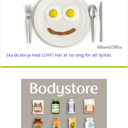
Ska du börja med LCHF? Här är tio steg för att lyckas.