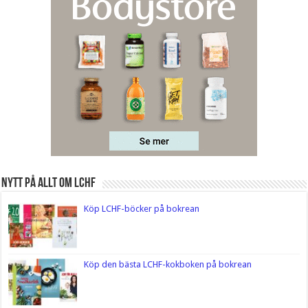
Nytt på Allt om LCHF
Köp LCHF-böcker på bokrean
Köp den bästa LCHF-kokboken på bokrean