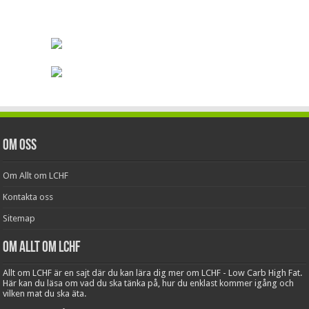
Om oss
Om Allt om LCHF
Kontakta oss
Sitemap
Om Allt om LCHF
Allt om LCHF är en sajt där du kan lära dig mer om LCHF - Low Carb High Fat.
Här kan du läsa om vad du ska tänka på, hur du enklast kommer igång och
vilken mat du ska äta.