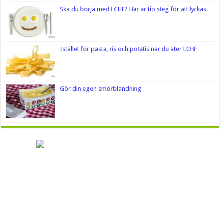
Ska du börja med LCHF? Här är tio steg för att lyckas.
Istället för pasta, ris och potatis när du äter LCHF
Gör din egen smörblandning