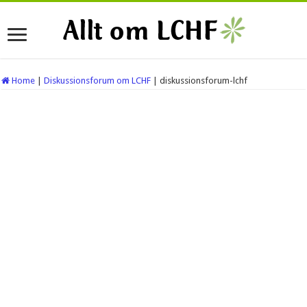
Home
|
Diskussionsforum om LCHF
|
diskussionsforum-lchf