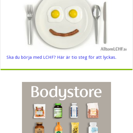
Ska du börja med LCHF? Här är tio steg för att lyckas.