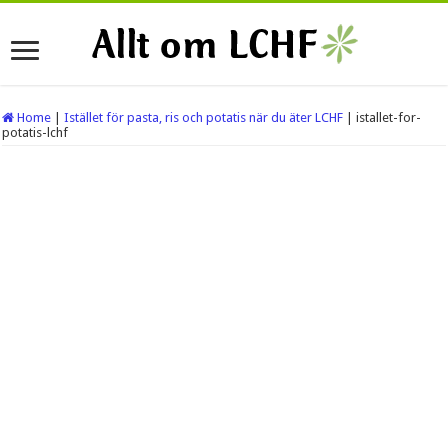
Home
|
Istället för pasta, ris och potatis när du äter LCHF
|
istallet-for-
potatis-lchf