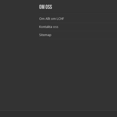
Om oss
Om Allt om LCHF
Kontakta oss
Sitemap