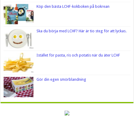
Köp den bästa LCHF-kokboken på bokrean
Ska du börja med LCHF? Här är tio steg för att lyckas.
Istället för pasta, ris och potatis när du äter LCHF
Gör din egen smörblandning