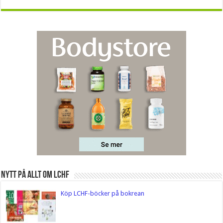
Nytt på Allt om LCHF
Köp LCHF-böcker på bokrean