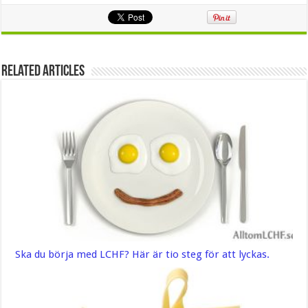
Related Articles
Ska du börja med LCHF? Här är tio steg för att lyckas.