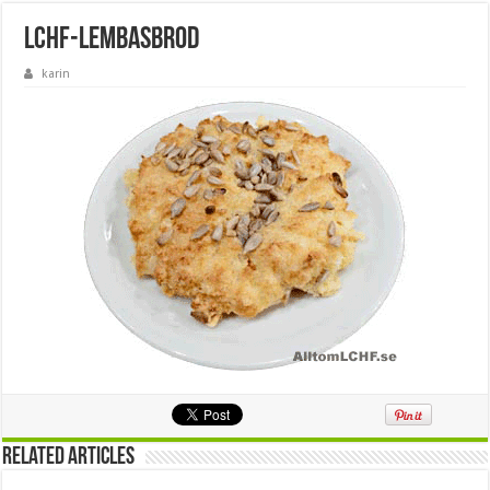
lchf-lembasbrod
karin
Related Articles