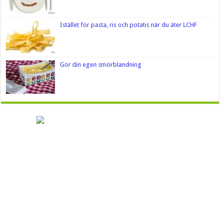
Istället för pasta, ris och potatis när du äter LCHF
Gör din egen smörblandning