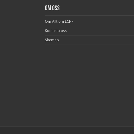
Om oss
Om Allt om LCHF
Kontakta oss
Sitemap