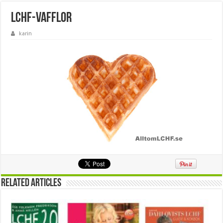
lchf-vafflor
karin
Related Articles