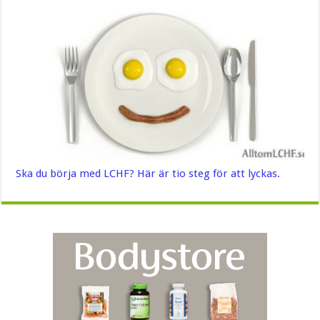
Ska du börja med LCHF? Här är tio steg för att lyckas.