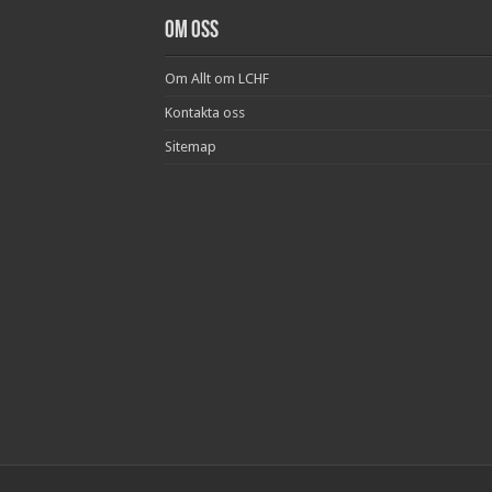
Om oss
Om Allt om LCHF
Kontakta oss
Sitemap