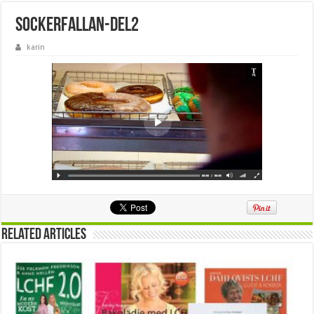
sockerfallan-del2
karin
Related Articles