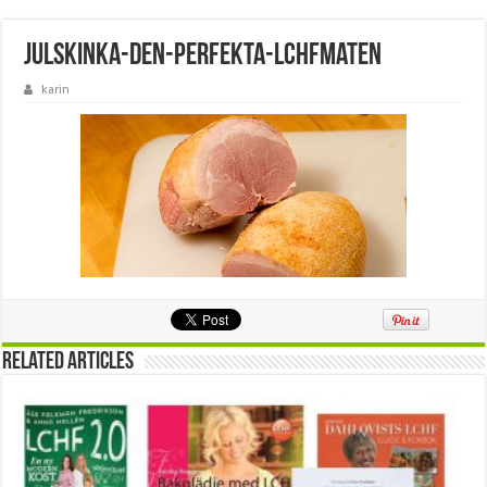
julskinka-den-perfekta-lchfmaten
karin
Related Articles