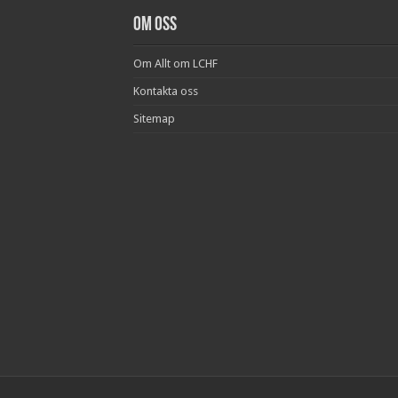
Om oss
Om Allt om LCHF
Kontakta oss
Sitemap