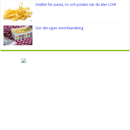
Istället för pasta, ris och potatis när du äter LCHF
Gör din egen smörblandning