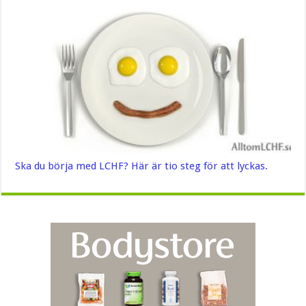
Ska du börja med LCHF? Här är tio steg för att lyckas.