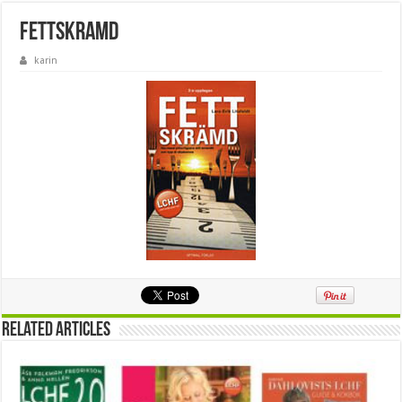
fettskramd
karin
Related Articles