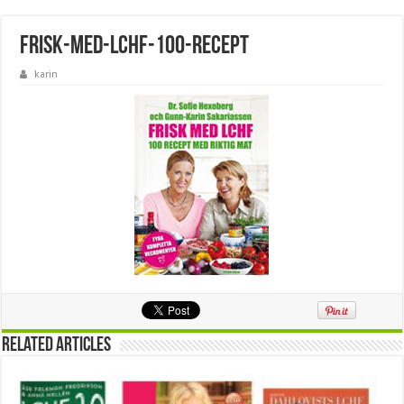
frisk-med-lchf-100-recept
karin
Related Articles