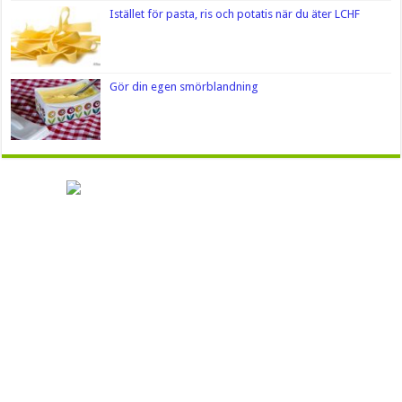
Istället för pasta, ris och potatis när du äter LCHF
Gör din egen smörblandning