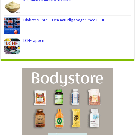
Diabetes. Inte. – Den naturliga vägen med LCHF
LCHF-appen