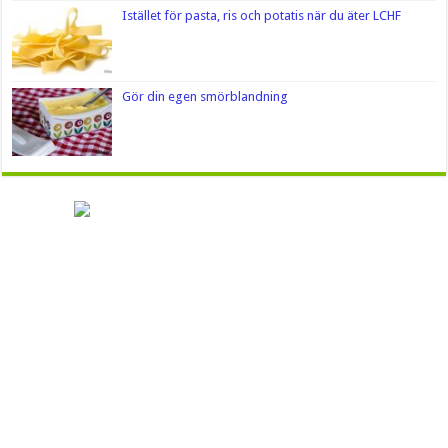
Istället för pasta, ris och potatis när du äter LCHF
Gör din egen smörblandning