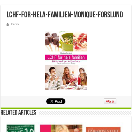
lchf-for-hela-familjen-monique-forslund
karin
Related Articles