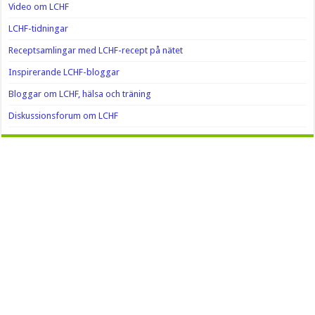
Video om LCHF
LCHF-tidningar
Receptsamlingar med LCHF-recept på nätet
Inspirerande LCHF-bloggar
Bloggar om LCHF, hälsa och träning
Diskussionsforum om LCHF