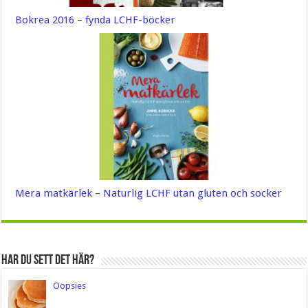
Bokrea 2016 – fynda LCHF-böcker
Mera matkärlek – Naturlig LCHF utan gluten och socker
Har du sett det här?
Oopsies