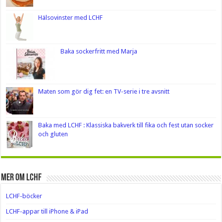
Hälsovinster med LCHF
Baka sockerfritt med Marja
Maten som gör dig fet: en TV-serie i tre avsnitt
Baka med LCHF : Klassiska bakverk till fika och fest utan socker
och gluten
Mer om LCHF
LCHF-böcker
LCHF-appar till iPhone & iPad