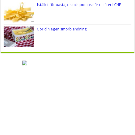
Istället för pasta, ris och potatis när du äter LCHF
Gör din egen smörblandning