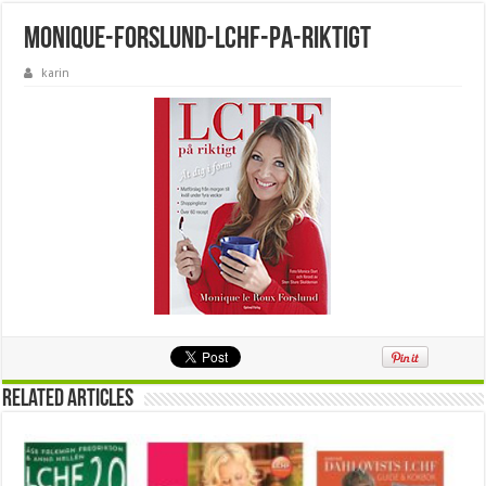
monique-forslund-lchf-pa-riktigt
karin
Related Articles