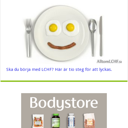
Ska du börja med LCHF? Här är tio steg för att lyckas.