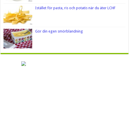
Istället för pasta, ris och potatis när du äter LCHF
Gör din egen smörblandning