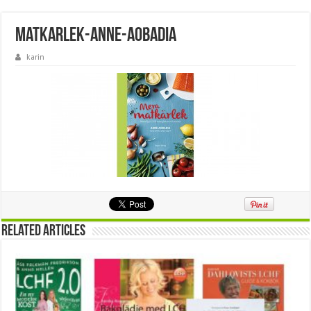
matkarlek-anne-aobadia
karin
Related Articles