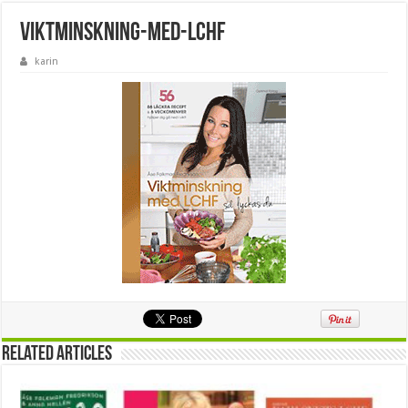
viktminskning-med-lchf
karin
Related Articles