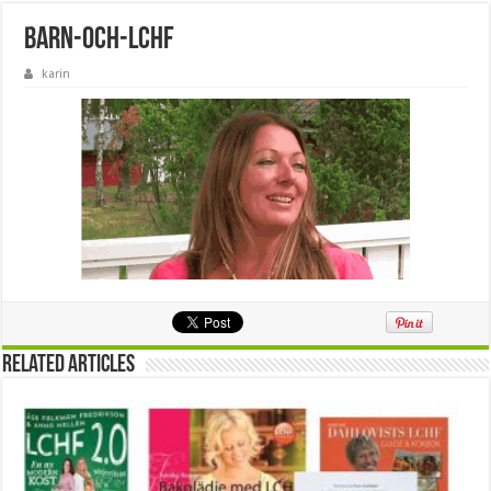
barn-och-lchf
karin
Related Articles