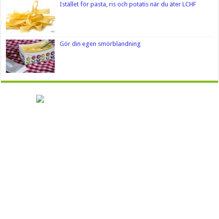
Istället för pasta, ris och potatis när du äter LCHF
Gör din egen smörblandning