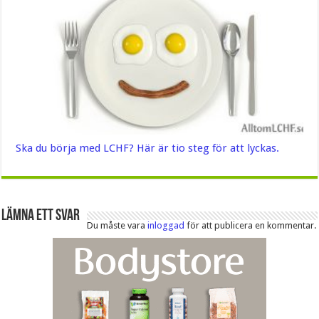
Ska du börja med LCHF? Här är tio steg för att lyckas.
Lämna ett svar
Du måste vara
inloggad
för att publicera en kommentar.