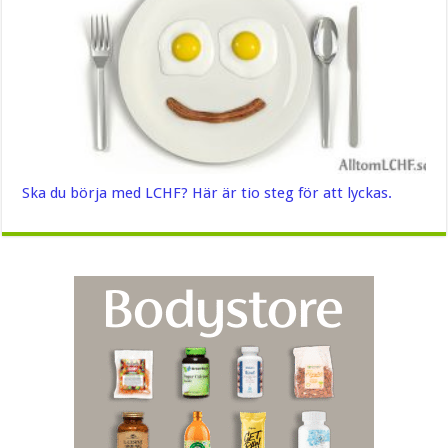
Ska du börja med LCHF? Här är tio steg för att lyckas.