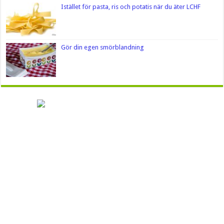
Istället för pasta, ris och potatis när du äter LCHF
Gör din egen smörblandning