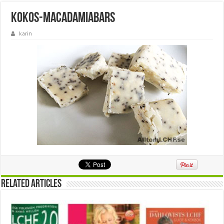
kokos-macadamiabars
karin
Related Articles