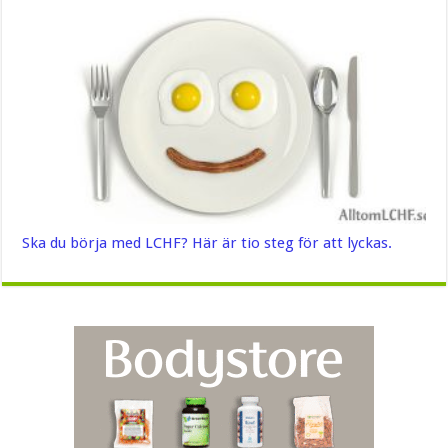
Ska du börja med LCHF? Här är tio steg för att lyckas.