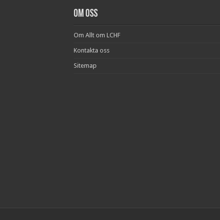
Om oss
Om Allt om LCHF
Kontakta oss
Sitemap