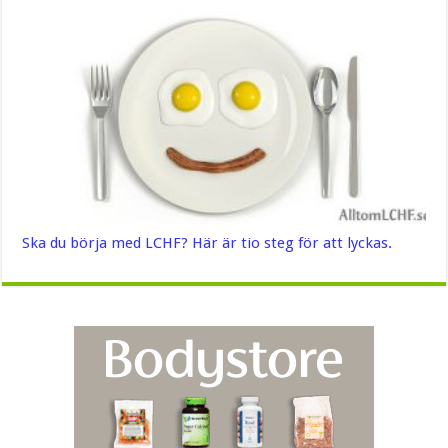
Ska du börja med LCHF? Här är tio steg för att lyckas.