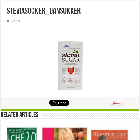
steviasocker_dansukker
karin
Related Articles