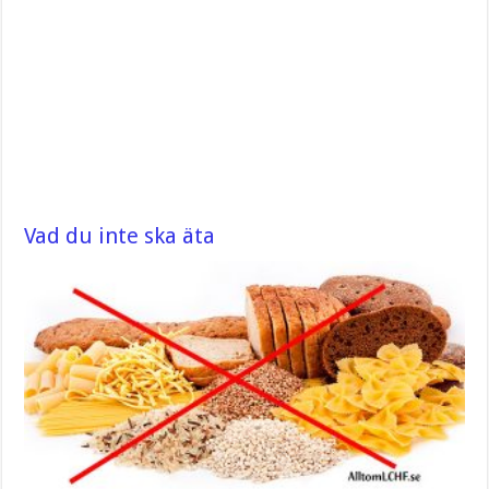
Vad du inte ska äta