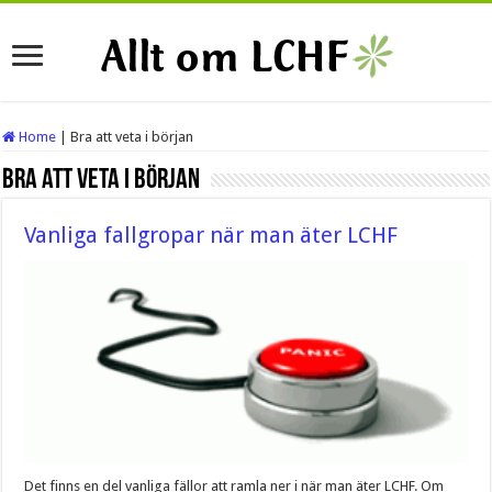
Home
|
Bra att veta i början
Bra att veta i början
Vanliga fallgropar när man äter LCHF
Det finns en del vanliga fällor att ramla ner i när man äter LCHF. Om