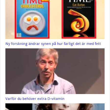
Ny forskning ändrar synen på hur farligt det är med fett
Varför du behöver extra D-vitamin