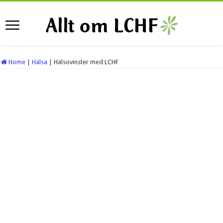
Home
|
Hälsa
|
Hälsovinster med LCHF