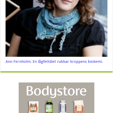
Ann Fernholm: En lågfettdiet rubbar kroppens biokemi.