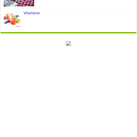
Vitaminer